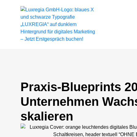
Praxis-Blueprints 
Unternehmen Wachs
skalieren