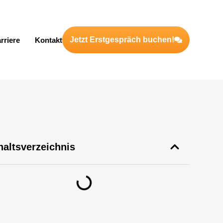
Jetzt Erstgespräch buchen!
rriere
Kontakt
haltsverzeichnis