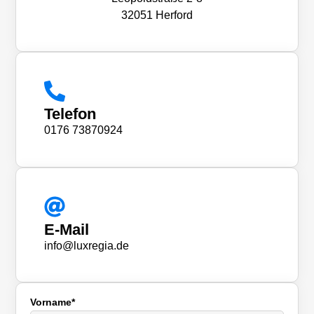
32051 Herford
Telefon
0176 73870924
E-Mail
info@luxregia.de
Vorname*