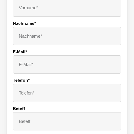
Nachname*
E-Mail*
Telefon*
Beteff