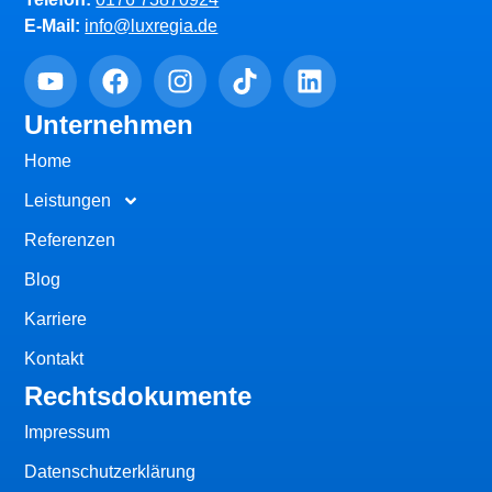
E-Mail:
info@luxregia.de
Unternehmen
Home
Leistungen
Referenzen
Blog
Karriere
Kontakt
Rechtsdokumente
Impressum
Datenschutzerklärung