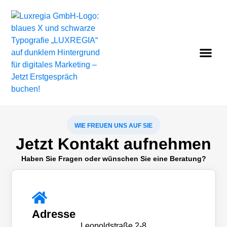
WIE FREUEN UNS AUF SIE
Jetzt Kontakt aufnehmen
Haben Sie Fragen oder wünschen Sie eine Beratung?
Adresse
Leopoldstraße 2-8