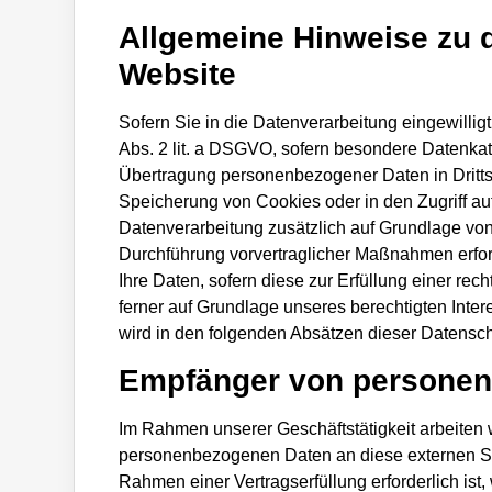
Allgemeine Hinweise zu 
Website
Sofern Sie in die Datenverarbeitung eingewillig
Abs. 2 lit. a DSGVO, sofern besondere Datenkat
Übertragung personenbezogener Daten in Drittst
Speicherung von Cookies oder in den Zugriff auf 
Datenverarbeitung zusätzlich auf Grundlage von 
Durchführung vorvertraglicher Maßnahmen erforde
Ihre Daten, sofern diese zur Erfüllung einer rec
ferner auf Grundlage unseres berechtigten Inter
wird in den folgenden Absätzen dieser Datenschu
Empfänger von persone
Im Rahmen unserer Geschäftstätigkeit arbeiten 
personenbezogenen Daten an diese externen Ste
Rahmen einer Vertragserfüllung erforderlich ist,