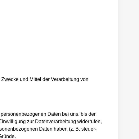
ie Zwecke und Mittel der Verarbeitung von
e personenbezogenen Daten bei uns, bis der
inwilligung zur Datenverarbeitung widerrufen,
ersonenbezogenen Daten haben (z. B. steuer-
 Gründe.