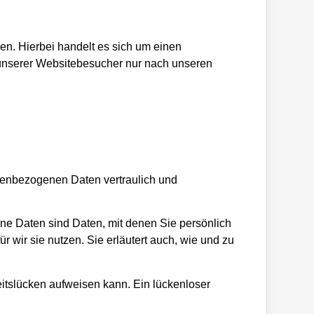
n. Hierbei handelt es sich um einen
 unserer Websitebesucher nur nach unseren
onenbezogenen Daten vertraulich und
 Daten sind Daten, mit denen Sie persönlich
r wir sie nutzen. Sie erläutert auch, wie und zu
eitslücken aufweisen kann. Ein lückenloser