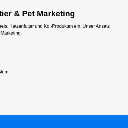
tier & Pet Marketing
eis, Katzenfutter und Koi-Produkten ein. Unser Ansatz
-Marketing.
stum