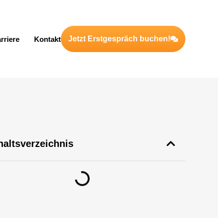
Jetzt Erstgespräch buchen!
rriere
Kontakt
haltsverzeichnis