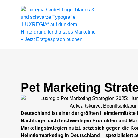
Pet Marketing Strat
Deutschland ist einer der größten Heimtiermärkte E
Nachfrage nach hochwertigen Produkten und Marke
Marketingstrategien nutzt, setzt sich gegen die Ko
Heimtiermarketing in Deutschland – spezialisiert 