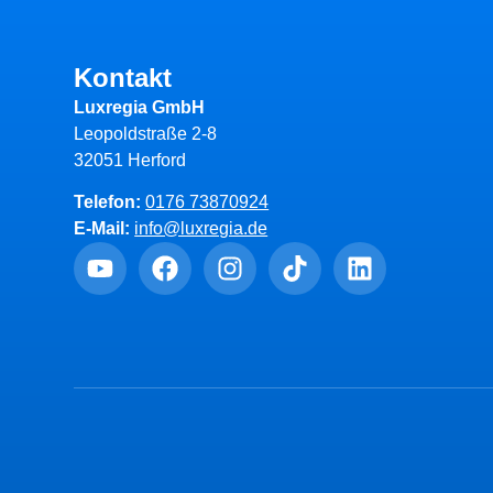
Kontakt
Luxregia GmbH
Leopoldstraße 2-8
32051 Herford
Telefon:
0176 73870924
E-Mail:
info@luxregia.de