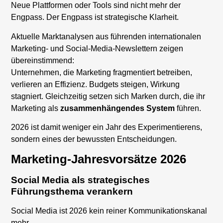
Neue Plattformen oder Tools sind nicht mehr der
Engpass. Der Engpass ist strategische Klarheit.
Aktuelle Marktanalysen aus führenden internationalen
Marketing- und Social-Media-Newslettern zeigen
übereinstimmend:
Unternehmen, die Marketing fragmentiert betreiben,
verlieren an Effizienz. Budgets steigen, Wirkung
stagniert. Gleichzeitig setzen sich Marken durch, die ihr
Marketing als
zusammenhängendes System
führen.
2026 ist damit weniger ein Jahr des Experimentierens,
sondern eines der bewussten Entscheidungen.
Marketing-Jahresvorsätze 2026
Social Media als strategisches
Führungsthema verankern
Social Media ist 2026 kein reiner Kommunikationskanal
mehr.