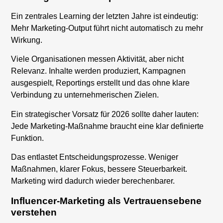
Ein zentrales Learning der letzten Jahre ist eindeutig:
Mehr Marketing-Output führt nicht automatisch zu mehr
Wirkung.
Viele Organisationen messen Aktivität, aber nicht
Relevanz. Inhalte werden produziert, Kampagnen
ausgespielt, Reportings erstellt und das ohne klare
Verbindung zu unternehmerischen Zielen.
Ein strategischer Vorsatz für 2026 sollte daher lauten:
Jede Marketing-Maßnahme braucht eine klar definierte
Funktion.
Das entlastet Entscheidungsprozesse. Weniger
Maßnahmen, klarer Fokus, bessere Steuerbarkeit.
Marketing wird dadurch wieder berechenbarer.
Influencer-Marketing als Vertrauensebene
verstehen