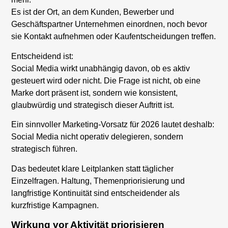
Es ist der Ort, an dem Kunden, Bewerber und
Geschäftspartner Unternehmen einordnen, noch bevor
sie Kontakt aufnehmen oder Kaufentscheidungen treffen.
Entscheidend ist:
Social Media wirkt unabhängig davon, ob es aktiv
gesteuert wird oder nicht. Die Frage ist nicht, ob eine
Marke dort präsent ist, sondern wie konsistent,
glaubwürdig und strategisch dieser Auftritt ist.
Ein sinnvoller Marketing-Vorsatz für 2026 lautet deshalb:
Social Media nicht operativ delegieren, sondern
strategisch führen.
Das bedeutet klare Leitplanken statt täglicher
Einzelfragen. Haltung, Themenpriorisierung und
langfristige Kontinuität sind entscheidender als
kurzfristige Kampagnen.
Wirkung vor Aktivität priorisieren