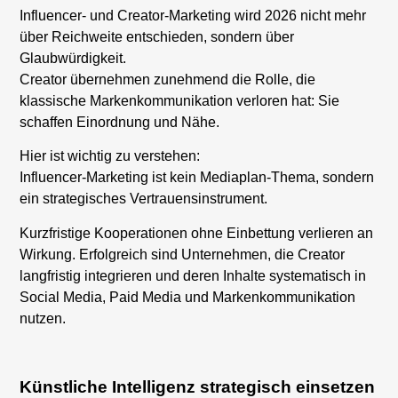
Influencer- und Creator-Marketing wird 2026 nicht mehr
über Reichweite entschieden, sondern über
Glaubwürdigkeit.
Creator übernehmen zunehmend die Rolle, die
klassische Markenkommunikation verloren hat: Sie
schaffen Einordnung und Nähe.
Hier ist wichtig zu verstehen:
Influencer-Marketing ist kein Mediaplan-Thema, sondern
ein strategisches Vertrauensinstrument.
Kurzfristige Kooperationen ohne Einbettung verlieren an
Wirkung. Erfolgreich sind Unternehmen, die Creator
langfristig integrieren und deren Inhalte systematisch in
Social Media, Paid Media und Markenkommunikation
nutzen.
Künstliche Intelligenz strategisch einsetzen