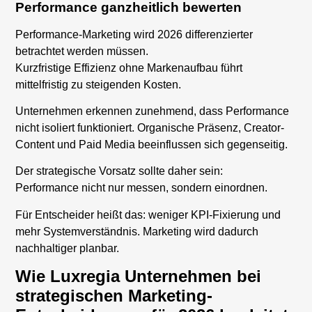
Performance ganzheitlich bewerten
Performance-Marketing wird 2026 differenzierter
betrachtet werden müssen.
Kurzfristige Effizienz ohne Markenaufbau führt
mittelfristig zu steigenden Kosten.
Unternehmen erkennen zunehmend, dass Performance
nicht isoliert funktioniert. Organische Präsenz, Creator-
Content und Paid Media beeinflussen sich gegenseitig.
Der strategische Vorsatz sollte daher sein:
Performance nicht nur messen, sondern einordnen.
Für Entscheider heißt das: weniger KPI-Fixierung und
mehr Systemverständnis. Marketing wird dadurch
nachhaltiger planbar.
Wie Luxregia Unternehmen bei
strategischen Marketing-