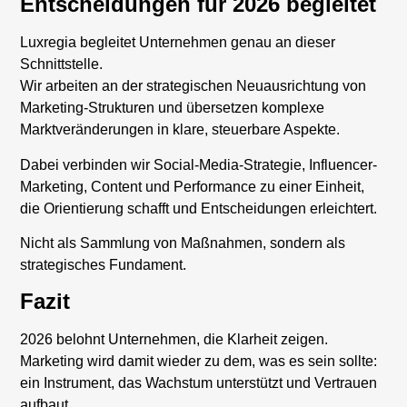
Entscheidungen für 2026 begleitet
Luxregia begleitet Unternehmen genau an dieser
Schnittstelle.
Wir arbeiten an der strategischen Neuausrichtung von
Marketing-Strukturen und übersetzen komplexe
Marktveränderungen in klare, steuerbare Aspekte.
Dabei verbinden wir Social-Media-Strategie, Influencer-
Marketing, Content und Performance zu einer Einheit,
die Orientierung schafft und Entscheidungen erleichtert.
Nicht als Sammlung von Maßnahmen, sondern als
strategisches Fundament.
Fazit
2026 belohnt Unternehmen, die Klarheit zeigen.
Marketing wird damit wieder zu dem, was es sein sollte:
ein Instrument, das Wachstum unterstützt und Vertrauen
aufbaut.