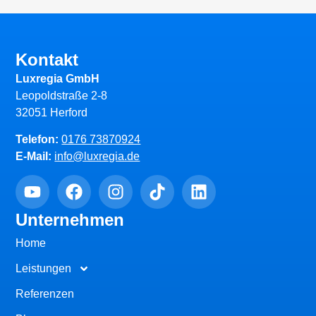
Kontakt
Luxregia GmbH
Leopoldstraße 2-8
32051 Herford
Telefon:
0176 73870924
E-Mail:
info@luxregia.de
Unternehmen
Home
Leistungen
Referenzen