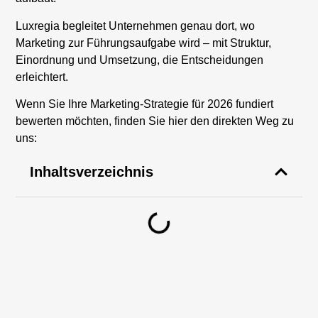
Luxregia begleitet Unternehmen genau dort, wo
Marketing zur Führungsaufgabe wird – mit Struktur,
Einordnung und Umsetzung, die Entscheidungen
erleichtert.
Wenn Sie Ihre Marketing-Strategie für 2026 fundiert
bewerten möchten, finden Sie hier den direkten Weg zu
uns:
Inhaltsverzeichnis