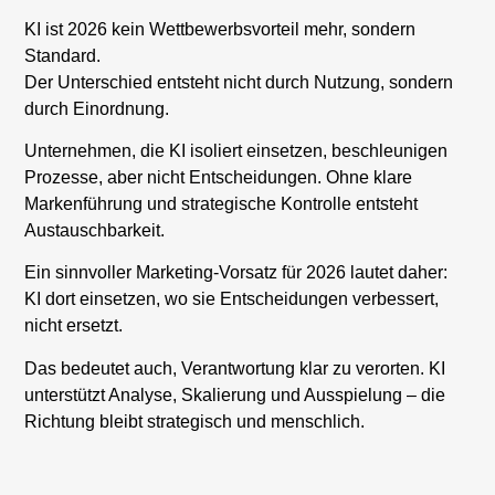
KI ist 2026 kein Wettbewerbsvorteil mehr, sondern
Standard.
Der Unterschied entsteht nicht durch Nutzung, sondern
durch Einordnung.
Unternehmen, die KI isoliert einsetzen, beschleunigen
Prozesse, aber nicht Entscheidungen. Ohne klare
Markenführung und strategische Kontrolle entsteht
Austauschbarkeit.
Ein sinnvoller Marketing-Vorsatz für 2026 lautet daher:
KI dort einsetzen, wo sie Entscheidungen verbessert,
nicht ersetzt.
Das bedeutet auch, Verantwortung klar zu verorten. KI
unterstützt Analyse, Skalierung und Ausspielung – die
Richtung bleibt strategisch und menschlich.