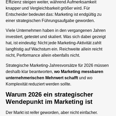
Effizienz steigen weiter, während Aufmerksamkeit
knapper und Vergleichbarkeit größer wird. Für
Entscheider bedeutet das: Marketing ist endgültig zu
einer strategischen Führungsaufgabe geworden.
Viele Unternehmen haben in den vergangenen Jahren
investiert, getestet und skaliert. Was sich dabei gezeigt
hat, ist eindeutig: Nicht jede Marketing-Aktivität zahlt
langfristig auf Wachstum ein. Reichweite allein reicht
nicht, Performance allein ebenfalls nicht.
Strategische Marketing-Jahresvorsätze für 2026 müssen
deshalb klar beantworten,
wo Marketing messbaren
unternehmerischen Mehrwert schafft
und wo
Komplexität reduziert werden sollte.
Warum 2026 ein strategischer
Wendepunkt im Marketing ist
Der Markt ist reifer geworden, aber nicht einfacher.