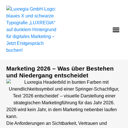
Marketing 2026 – Was über Bestehen
und Niedergang entscheidet
2026 wird kein Jahr, in dem Marketing nebenbei laufen
kann.
Die Anforderungen an Sichtbarkeit, Vertrauen und