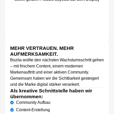
MEHR VERTRAUEN. MEHR
AUFMERKSAMKEIT.
Bozita wollte den nächsten Wachstumsschritt gehen
– mit frischem Content, einem modernen
Markenauftritt und einer aktiven Community.
Gemeinsam haben wir die Sichtbarkeit gesteigert
und die Marke digital stärker verankert.
Als kreative Schnittstelle haben wir
übernommen:
Community Aufbau
Content-Erstellung