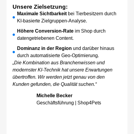
Unsere Zielsetzung:
Maximale Sichtbarkeit
bei Tierbesitzern durch
KI-basierte Zielgruppen-Analyse.
Höhere Conversion-Rate
im Shop durch
datengetriebenen Content.
Dominanz in der Region
und darüber hinaus
durch automatisierte Geo-Optimierung.
„Die Kombination aus Branchenwissen und
modernster KI-Technik hat unsere Erwartungen
übertroffen. Wir werden jetzt genau von den
Kunden gefunden, die Qualität suchen.“
Michelle Becker
Geschäftsführung | Shop4Pets