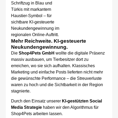
Mehr Reichweite. KI-gesteuerte
Neukundengewinnung.
Die
Shop4Pets GmbH
wollte die digitale Präsenz
massiv ausbauen, um Tierbesitzer dort zu
erreichen, wo sie sich aufhalten. Klassisches
Marketing und einfache Posts lieferten nicht mehr
die gewünschte Performance – die Streuverluste
waren zu hoch und die Sichtbarkeit in der Region
stagnierte.
Durch den Einsatz unserer
KI-gestützten Social
Media Strategie
haben wir den Algorithmus für
Shop4Pets arbeiten lassen.