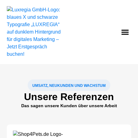
UMSATZ, NEUKUNDEN UND WACHSTUM
Unsere Referenzen
Das sagen unsere Kunden über unsere Arbeit