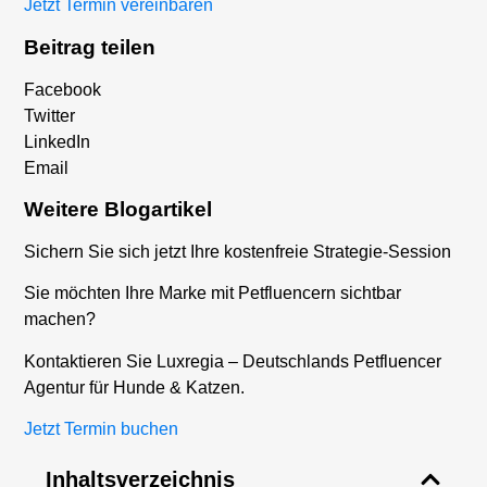
Jetzt Termin vereinbaren
Beitrag teilen
Facebook
Twitter
LinkedIn
Email
Weitere Blogartikel
Sichern Sie sich jetzt Ihre kostenfreie Strategie-Session
Sie möchten Ihre Marke mit Petfluencern sichtbar
machen?
Kontaktieren Sie Luxregia – Deutschlands Petfluencer
Agentur für Hunde & Katzen.
Jetzt Termin buchen
Inhaltsverzeichnis