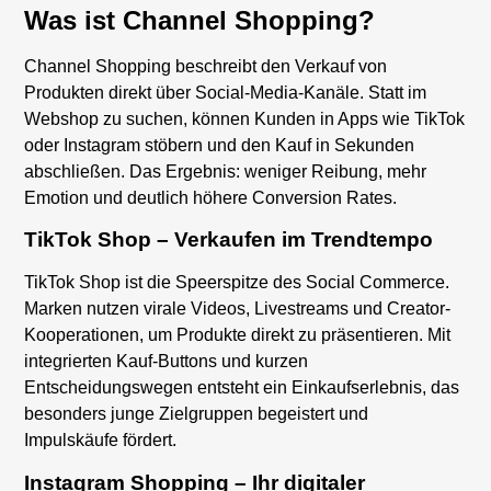
Was ist Channel Shopping?
Channel Shopping beschreibt den Verkauf von
Produkten direkt über Social-Media-Kanäle. Statt im
Webshop zu suchen, können Kunden in Apps wie TikTok
oder Instagram stöbern und den Kauf in Sekunden
abschließen. Das Ergebnis: weniger Reibung, mehr
Emotion und deutlich höhere Conversion Rates.
TikTok Shop – Verkaufen im Trendtempo
TikTok Shop ist die Speerspitze des Social Commerce.
Marken nutzen virale Videos, Livestreams und Creator-
Kooperationen, um Produkte direkt zu präsentieren. Mit
integrierten Kauf-Buttons und kurzen
Entscheidungswegen entsteht ein Einkaufserlebnis, das
besonders junge Zielgruppen begeistert und
Impulskäufe fördert.
Instagram Shopping – Ihr digitaler