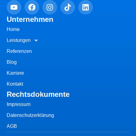
Unternehmen
Home
Leistungen
Referenzen
Blog
Karriere
Kontakt
Rechtsdokumente
Impressum
Datenschutzerklärung
AGB