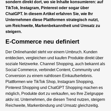
sondern direkt dort, wo sie Inhalte konsumieren: auf
TikTok, Instagram, Pinterest oder sogar über
ChatGPT. In diesem Artikel erfahren Sie, wie Ihr
Unternehmen diese Plattformen strategisch nutzt,
um Reichweite, Markenbekanntheit und Umsatz zu
steigern.
E-Commerce neu definiert
Der Onlinehandel steht vor einem Umbruch. Kunden
entdecken, vergleichen und kaufen Produkte direkt über
soziale Netzwerke. Channel Shopping, auch bekannt als
Social Commerce, verbindet Content, Community und
Conversion zu einem nahtlosen Einkaufserlebnis.
Plattformen wie TikTok Shop, Instagram Shopping,
Pinterest Shopping und ChatGPT Shopping machen es
möglich, Produkte dort zu verkaufen, wo Ihre Zielgruppe
aktiv ist. Unternehmen, die diesen Trend nutzen, steigern
Reichweite, Markenbindung und Umsatz gleichzeitig.