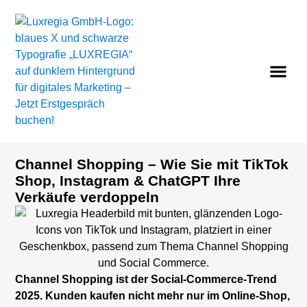
Channel Shopping – Wie Sie mit TikTok
Shop, Instagram & ChatGPT Ihre
Verkäufe verdoppeln
Channel Shopping ist der Social-Commerce-Trend
2025. Kunden kaufen nicht mehr nur im Online-Shop,