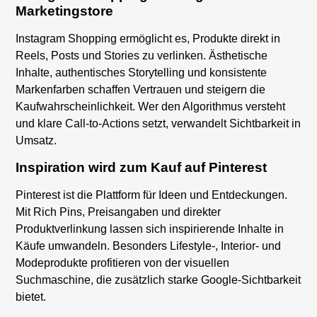
Marketingstore
Instagram Shopping ermöglicht es, Produkte direkt in
Reels, Posts und Stories zu verlinken. Ästhetische
Inhalte, authentisches Storytelling und konsistente
Markenfarben schaffen Vertrauen und steigern die
Kaufwahrscheinlichkeit. Wer den Algorithmus versteht
und klare Call-to-Actions setzt, verwandelt Sichtbarkeit in
Umsatz.
Inspiration wird zum Kauf auf Pinterest
Pinterest ist die Plattform für Ideen und Entdeckungen.
Mit Rich Pins, Preisangaben und direkter
Produktverlinkung lassen sich inspirierende Inhalte in
Käufe umwandeln. Besonders Lifestyle-, Interior- und
Modeprodukte profitieren von der visuellen
Suchmaschine, die zusätzlich starke Google-Sichtbarkeit
bietet.