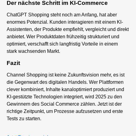
Der nächste Schritt im KI-Commerce
ChatGPT Shopping steht noch am Anfang, hat aber
enormes Potenzial. Kunden interagieren mit einem KI-
Assistenten, der Produkte empfiehlt, vergleicht und direkt
anbietet. Wer Produktdaten frühzeitig strukturiert und
optimiert, verschafft sich langfristig Vorteile in einem
stark wachsenden Markt.
Fazit
Channel Shopping ist keine Zukunftsvision mehr, es ist
die Gegenwart des digitalen Handels. Wer Plattformen
clever kombiniert, Inhalte kanaloptimiert produziert und
KI-gestützte Technologien integriert, wird 2025 zu den
Gewinnern des Social Commerce zählen. Jetzt ist der
richtige Zeitpunkt, um Prozesse aufzusetzen und erste
Tests zu starten.