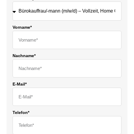
Vorname*
Nachname*
E-Mail*
Telefon*