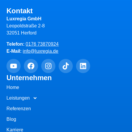
Kontakt
Luxregia GmbH
Leopoldstraße 2-8
32051 Herford
Telefon:
0176 73870924
E-Mail:
info@luxregia.de
Unternehmen
Home
Leistungen
Referenzen
Blog
Karriere