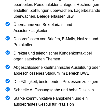
bearbeiten, Personalakten anlegen, Rechnungen
erstellen, Zahlungen überwachen, Lagerbestände
überwachen, Belege erfassen usw.
Übernahme von Sekretariats- und
Assistenztätigkeiten
Das Verfassen von Briefen, E-Mails, Notizen und
Protokollen
Direkter und telefonischer Kundenkontakt bei
organisatorischen Themen
Abgeschlossene kaufmännische Ausbildung oder
abgeschlossenes Studium im Bereich BWL
Die Fähigkeit, bestehenden Prozessen zu folgen
Schnelle Auffassungsgabe und hohe Disziplin
Starke kommunikative Fähigkeiten und ein
ausgeprägtes Gespür für Präzision