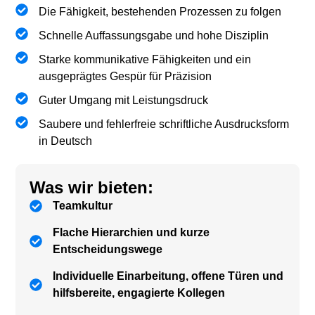
Die Fähigkeit, bestehenden Prozessen zu folgen
Schnelle Auffassungsgabe und hohe Disziplin
Starke kommunikative Fähigkeiten und ein
ausgeprägtes Gespür für Präzision
Guter Umgang mit Leistungsdruck
Saubere und fehlerfreie schriftliche Ausdrucksform
in Deutsch
Was wir bieten:
Teamkultur
Flache Hierarchien und kurze
Entscheidungswege
Individuelle Einarbeitung, offene Türen und
hilfsbereite, engagierte Kollegen