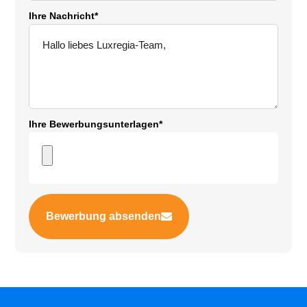
Ihre Nachricht*
Ihre Bewerbungsunterlagen*
Bewerbung absenden