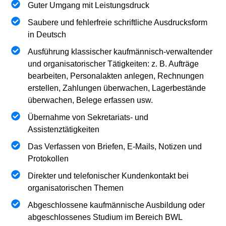
Guter Umgang mit Leistungsdruck
Saubere und fehlerfreie schriftliche Ausdrucksform
in Deutsch
Ausführung klassischer kaufmännisch-verwaltender
und organisatorischer Tätigkeiten: z. B. Aufträge
bearbeiten, Personalakten anlegen, Rechnungen
erstellen, Zahlungen überwachen, Lagerbestände
überwachen, Belege erfassen usw.
Übernahme von Sekretariats- und
Assistenztätigkeiten
Das Verfassen von Briefen, E-Mails, Notizen und
Protokollen
Direkter und telefonischer Kundenkontakt bei
organisatorischen Themen
Abgeschlossene kaufmännische Ausbildung oder
abgeschlossenes Studium im Bereich BWL