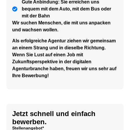
Gute Anbindung: Sie erreichen uns
bequem mit dem Auto, mit dem Bus oder
mit der Bahn
Wir suchen Menschen, die mit uns anpacken
und wachsen wollen.
Als erfolgreiche Agentur ziehen wir gemeinsam
an einem Strang und in dieselbe Richtung.
Wenn Sie Lust auf einen Job mit
Zukunftsperspektive in der digitalen
Agenturbranche haben, freuen wir uns sehr auf
Ihre Bewerbung!
Jetzt schnell und einfach
bewerben.
Stellenangebot*