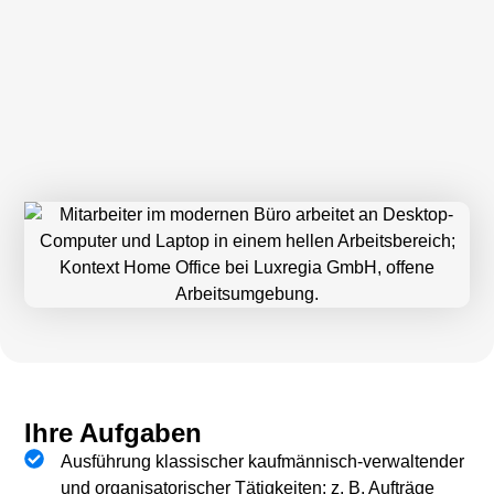
Ihre Aufgaben
Ausführung klassischer kaufmännisch-verwaltender
und organisatorischer Tätigkeiten: z. B. Aufträge