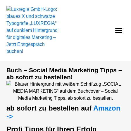
Buch – Social Media Marketing Tipps –
ab sofort zu bestellen!
ab sofort zu bestellen auf
Amazon
->
Profi Tipps für Ihren Erfolg