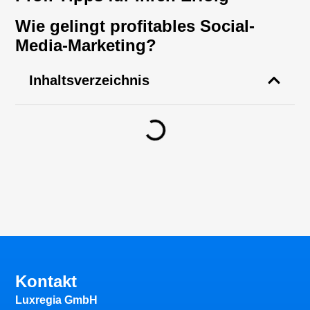
Wie gelingt profitables Social-
Media-Marketing?
Inhaltsverzeichnis
Kontakt
Luxregia GmbH