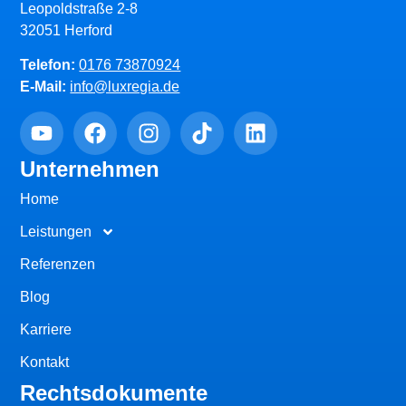
Leopoldstraße 2-8
32051 Herford
Telefon:
0176 73870924
E-Mail:
info@luxregia.de
Unternehmen
Home
Leistungen
Referenzen
Blog
Karriere
Kontakt
Rechtsdokumente